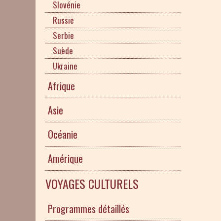
Slovénie
Russie
Serbie
Suède
Ukraine
Afrique
Asie
Océanie
Amérique
VOYAGES CULTURELS
Programmes détaillés