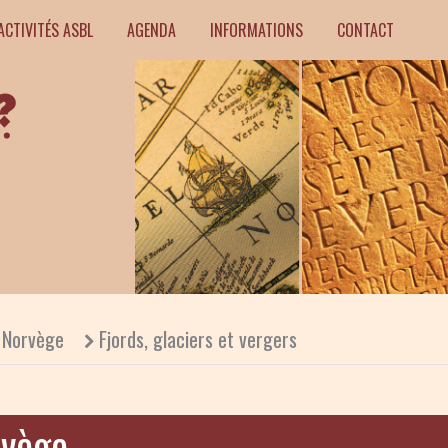
ACTIVITÉS ASBL
AGENDA
INFORMATIONS
CONTACT
Norvège
Fjords, glaciers et vergers
vège