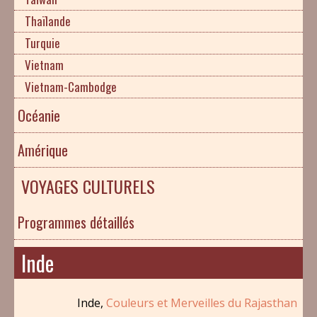
Thaïlande
Turquie
Vietnam
Vietnam-Cambodge
Océanie
Amérique
VOYAGES CULTURELS
Programmes détaillés
Inde
Inde,
Couleurs et Merveilles du Rajasthan