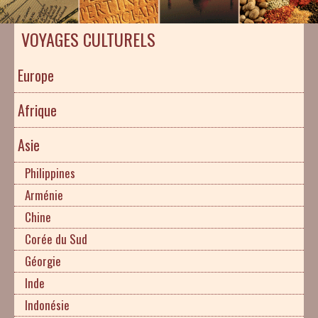
VOYAGES CULTURELS
Europe
Afrique
Asie
Philippines
Arménie
Chine
Corée du Sud
Géorgie
Inde
Indonésie