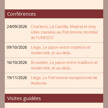
Conférences
24/09/2026
Charleroi, La Castille, Madrid et cinq
villes classées au Patrimoine mondial
de l’UNESCO
09/10/2026
Liège, Le Japon entre tradition et
modernité, et au-delà...
16/10/2026
Bruxelles, Le Japon entre tradition et
modernité, et au-delà...
19/11/2026
Liège, Le Patrimoine exceptionnel de
Wallonie
Visites guidées