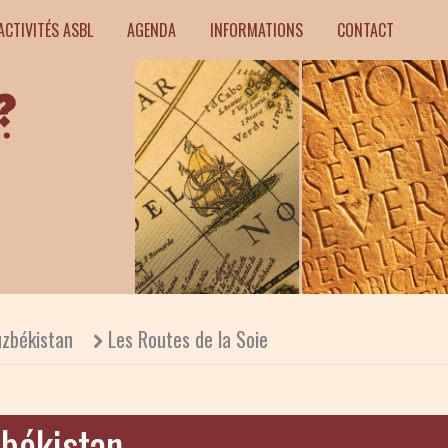
ACTIVITÉS ASBL
AGENDA
INFORMATIONS
CONTACT
zbékistan
Les Routes de la Soie
békistan