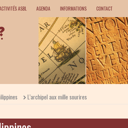
ACTIVITÉS ASBL
AGENDA
INFORMATIONS
CONTACT
ilippines
L’archipel aux mille sourires
lippines