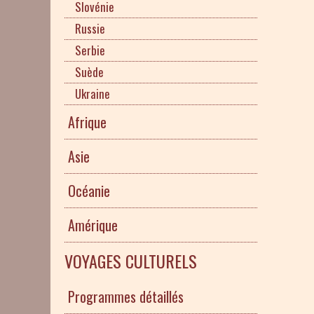
Slovénie
Russie
Serbie
Suède
Ukraine
Afrique
Asie
Océanie
Amérique
VOYAGES CULTURELS
Programmes détaillés