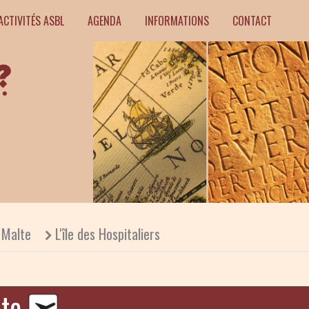
ACTIVITÉS ASBL
AGENDA
INFORMATIONS
CONTACT
Malte
L'île des Hospitaliers
lte