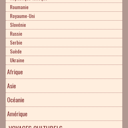
Roumanie
Royaume-Uni
Slovénie
Russie
Serbie
Suède
Ukraine
Afrique
Asie
Océanie
Amérique