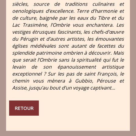
siècles, source de traditions culinaires et
oenologiques d’excellence. Terre d’harmonie et
de culture, baignée par les eaux du Tibre et du
Lac Trasimène, l’Ombrie vous enchantera. Les
vestiges étrusques fascinants, les chefs-d’œuvre
du Pérugin et d’autres artistes, les émouvantes
églises médiévales sont autant de facettes du
splendide patrimoine ombrien à découvrir. Mais
que serait l’Ombrie sans la spiritualité qui fut le
levain de son épanouissement artistique
exceptionnel ? Sur les pas de saint François, le
chemin vous mènera à Gubbio, Pérouse et
Assise, jusqu’au bout d’un voyage captivant…
RETOUR