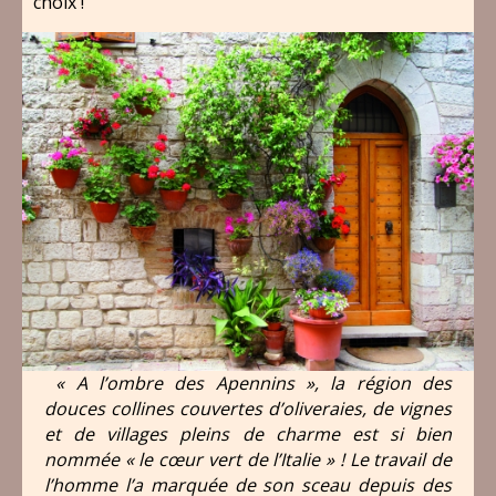
choix !
« A l’ombre des Apennins », la région des
douces collines couvertes d’oliveraies, de vignes
et de villages pleins de charme est si bien
nommée « le cœur vert de l’Italie » ! Le travail de
l’homme l’a marquée de son sceau depuis des