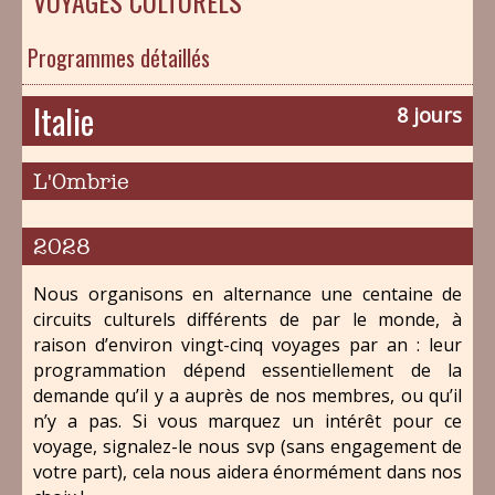
VOYAGES CULTURELS
Programmes détaillés
Italie
8 jours
L'Ombrie
2028
Nous organisons en alternance une centaine de
circuits culturels différents de par le monde, à
raison d’environ vingt-cinq voyages par an : leur
programmation dépend essentiellement de la
demande qu’il y a auprès de nos membres, ou qu’il
n’y a pas. Si vous marquez un intérêt pour ce
voyage, signalez-le nous svp (sans engagement de
votre part), cela nous aidera énormément dans nos