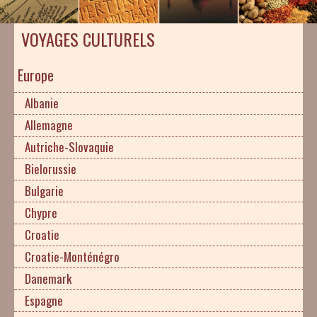
VOYAGES CULTURELS
Europe
Albanie
Allemagne
Autriche-Slovaquie
Bielorussie
Bulgarie
Chypre
Croatie
Croatie-Monténégro
Danemark
Espagne