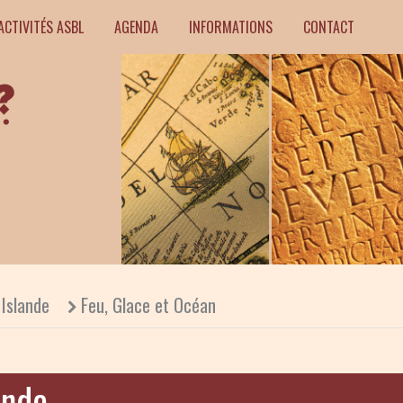
ACTIVITÉS ASBL
AGENDA
INFORMATIONS
CONTACT
Islande
Feu, Glace et Océan
ande