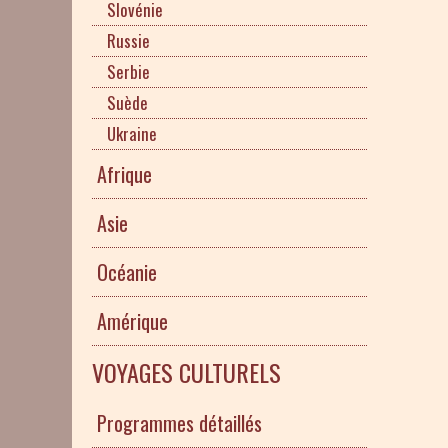
Slovénie
Russie
Serbie
Suède
Ukraine
Afrique
Asie
Océanie
Amérique
VOYAGES CULTURELS
Programmes détaillés