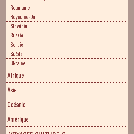
Roumanie
Royaume-Uni
Slovénie
Russie
Serbie
Suède
Ukraine
Afrique
Asie
Océanie
Amérique