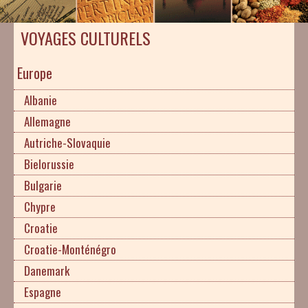
VOYAGES CULTURELS
Europe
Albanie
Allemagne
Autriche-Slovaquie
Bielorussie
Bulgarie
Chypre
Croatie
Croatie-Monténégro
Danemark
Espagne