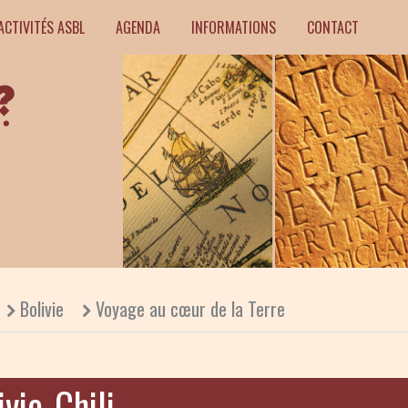
ACTIVITÉS ASBL
AGENDA
INFORMATIONS
CONTACT
Bolivie
Voyage au cœur de la Terre
ivie-Chili