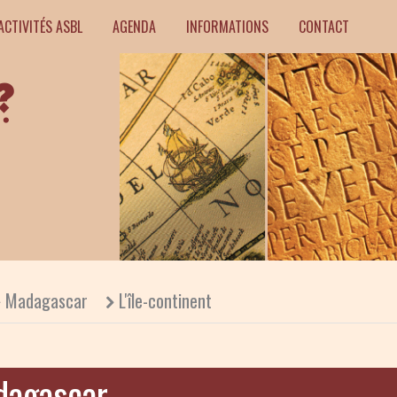
ACTIVITÉS ASBL
AGENDA
INFORMATIONS
CONTACT
Madagascar
L'île-continent
dagascar