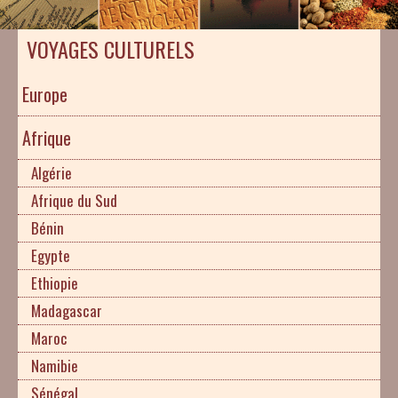
VOYAGES CULTURELS
Europe
Afrique
Algérie
Afrique du Sud
Bénin
Egypte
Ethiopie
Madagascar
Maroc
Namibie
Sénégal