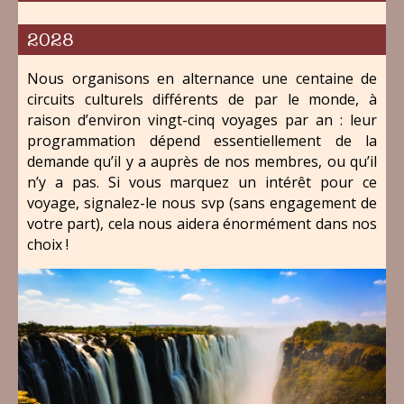
2028
Nous organisons en alternance une centaine de
circuits culturels différents de par le monde, à
raison d’environ vingt-cinq voyages par an : leur
programmation dépend essentiellement de la
demande qu’il y a auprès de nos membres, ou qu’il
n’y a pas. Si vous marquez un intérêt pour ce
voyage, signalez-le nous svp (sans engagement de
votre part), cela nous aidera énormément dans nos
choix !