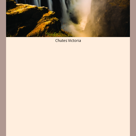
Chutes Victoria